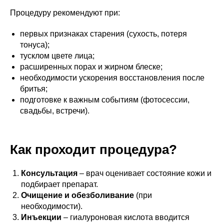
Процедуру рекомендуют при:
первых признаках старения (сухость, потеря
тонуса);
тусклом цвете лица;
расширенных порах и жирном блеске;
необходимости ускорения восстановления после
бритья;
подготовке к важным событиям (фотосессии,
свадьбы, встречи).
Как проходит процедура?
Консультация
– врач оценивает состояние кожи и
подбирает препарат.
Очищение и обезболивание
(при
необходимости).
Инъекции
– гиалуроновая кислота вводится