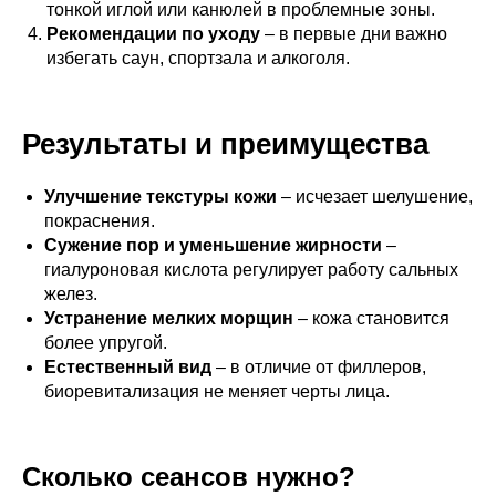
тонкой иглой или канюлей в проблемные зоны.
Рекомендации по уходу
– в первые дни важно
избегать саун, спортзала и алкоголя.
Результаты и преимущества
Улучшение текстуры кожи
– исчезает шелушение,
покраснения.
Сужение пор и уменьшение жирности
–
гиалуроновая кислота регулирует работу сальных
желез.
Устранение мелких морщин
– кожа становится
более упругой.
Естественный вид
– в отличие от филлеров,
биоревитализация не меняет черты лица.
Сколько сеансов нужно?