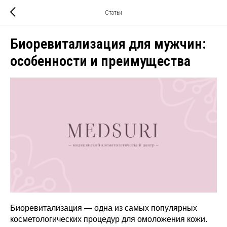
Статьи
Биоревитализация для мужчин:
особенности и преимущества
Биоревитализация — одна из самых популярных
косметологических процедур для омоложения кожи.