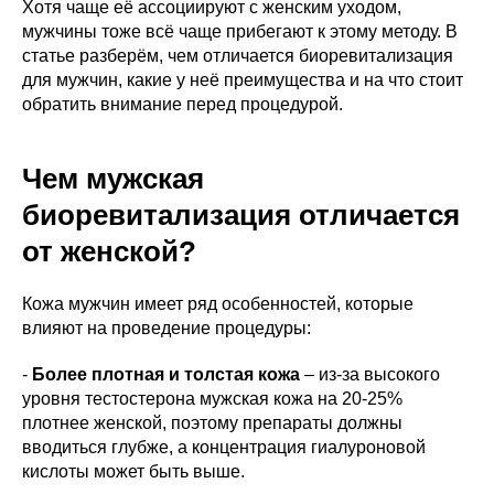
Хотя чаще её ассоциируют с женским уходом,
мужчины тоже всё чаще прибегают к этому методу. В
статье разберём, чем отличается биоревитализация
для мужчин, какие у неё преимущества и на что стоит
обратить внимание перед процедурой.
Чем мужская
биоревитализация отличается
от женской?
Кожа мужчин имеет ряд особенностей, которые
влияют на проведение процедуры:
-
Более плотная и толстая кожа
– из-за высокого
уровня тестостерона мужская кожа на 20-25%
плотнее женской, поэтому препараты должны
вводиться глубже, а концентрация гиалуроновой
кислоты может быть выше.