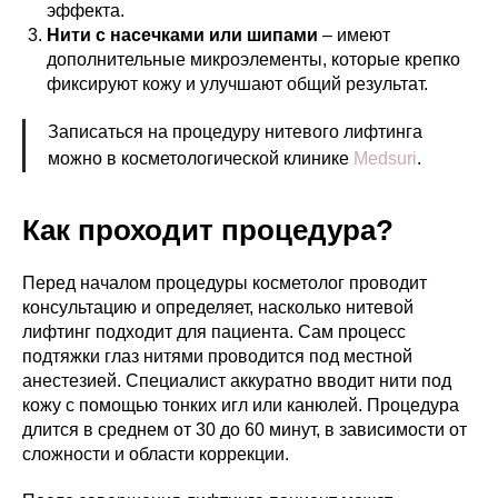
эффекта.
Нити с насечками или шипами
– имеют
дополнительные микроэлементы, которые крепко
фиксируют кожу и улучшают общий результат.
Записаться на процедуру нитевого лифтинга
можно в косметологической клинике
Medsuri
.
Как проходит процедура?
Перед началом процедуры косметолог проводит
консультацию и определяет, насколько нитевой
лифтинг подходит для пациента. Сам процесс
подтяжки глаз нитями проводится под местной
анестезией. Специалист аккуратно вводит нити под
кожу с помощью тонких игл или канюлей. Процедура
длится в среднем от 30 до 60 минут, в зависимости от
сложности и области коррекции.