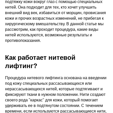
подтяжку кожи вокруг глаз с помощью специальных
нитей. Она подходит для тех, кто хочет улучшить
внешний вид век, избавиться от морщин, провисания
кожи и прочих возрастных изменений, не прибегая к
хирургическому вмешательству. В данной статье мы
рассмотрим, как проходит процедура, какие виды
нитей используются, возможные результаты и
противопоказания.
Как работает нитевой
лифтинг?
Процедура нитевого лифтинга основана на введении
под кожу специальных рассасывающихся или
нерассасывающихся нитей, которые подтягивают и
фиксируют ткани в нужном положении. Нити создают
своего рода "каркас" для кожи, который помогает
удерживать ее в подтянутом состоянии. С течением
времени, если используются рассасывающиеся нити,