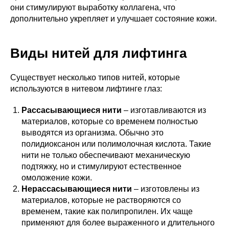
они стимулируют выработку коллагена, что
дополнительно укрепляет и улучшает состояние кожи.
Виды нитей для лифтинга
Существует несколько типов нитей, которые
используются в нитевом лифтинге глаз:
Рассасывающиеся нити
– изготавливаются из
материалов, которые со временем полностью
выводятся из организма. Обычно это
полидиоксанон или полимолочная кислота. Такие
нити не только обеспечивают механическую
подтяжку, но и стимулируют естественное
омоложение кожи.
Нерассасывающиеся нити
– изготовлены из
материалов, которые не растворяются со
временем, такие как полипропилен. Их чаще
применяют для более выраженного и длительного