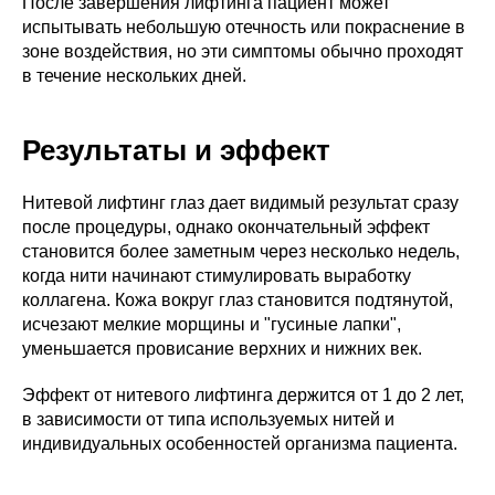
После завершения лифтинга пациент может
испытывать небольшую отечность или покраснение в
зоне воздействия, но эти симптомы обычно проходят
в течение нескольких дней.
Результаты и эффект
Нитевой лифтинг глаз дает видимый результат сразу
после процедуры, однако окончательный эффект
становится более заметным через несколько недель,
когда нити начинают стимулировать выработку
коллагена. Кожа вокруг глаз становится подтянутой,
исчезают мелкие морщины и "гусиные лапки",
уменьшается провисание верхних и нижних век.
Эффект от нитевого лифтинга держится от 1 до 2 лет,
в зависимости от типа используемых нитей и
индивидуальных особенностей организма пациента.