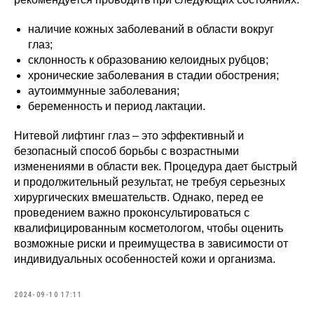
наличие кожных заболеваний в области вокруг
глаз;
склонность к образованию келоидных рубцов;
хронические заболевания в стадии обострения;
аутоиммунные заболевания;
беременность и период лактации.
Нитевой лифтинг глаз – это эффективный и
безопасный способ борьбы с возрастными
изменениями в области век. Процедура дает быстрый
и продолжительный результат, не требуя серьезных
хирургических вмешательств. Однако, перед ее
проведением важно проконсультироваться с
квалифицированным косметологом, чтобы оценить
возможные риски и преимущества в зависимости от
индивидуальных особенностей кожи и организма.
2024-09-10 17:11