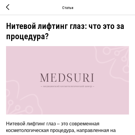
Статьи
Нитевой лифтинг глаз: что это за
процедура?
Нитевой лифтинг глаз – это современная
косметологическая процедура, направленная на