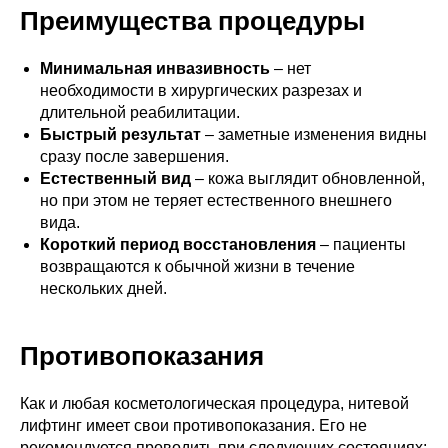
Преимущества процедуры
Минимальная инвазивность
– нет
необходимости в хирургических разрезах и
длительной реабилитации.
Быстрый результат
– заметные изменения видны
сразу после завершения.
Естественный вид
– кожа выглядит обновленной,
но при этом не теряет естественного внешнего
вида.
Короткий период восстановления
– пациенты
возвращаются к обычной жизни в течение
нескольких дней.
Противопоказания
Как и любая косметологическая процедура, нитевой
лифтинг имеет свои противопоказания. Его не
рекомендуется проводить при следующих состояниях: