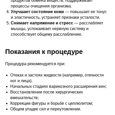
продуктов обмена веществ, поддерживает
процессы очищения организма.
Улучшает состояние кожи
— повышает ее тонус
и эластичность, устраняет признаки усталости.
Снимает напряжение и стресс
— расслабляет
мышцы, успокаивает нервную систему и
способствует общему расслаблению.
Показания к процедуре
Процедура рекомендуется при:
Отеках и застоях жидкости (например, отечности
ног и лица);
Начальных стадиях варикозного расширения вен;
Восстановлении после хирургических
вмешательств;
Коррекции фигуры и борьбе с целлюлитом;
Общем упадке сил и переутомлении.