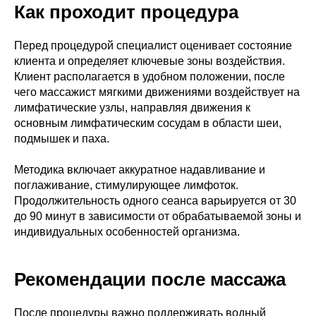
Как проходит процедура
Перед процедурой специалист оценивает состояние
клиента и определяет ключевые зоны воздействия.
Клиент располагается в удобном положении, после
чего массажист мягкими движениями воздействует на
лимфатические узлы, направляя движения к
основным лимфатическим сосудам в области шеи,
подмышек и паха.
Методика включает аккуратное надавливание и
поглаживание, стимулирующее лимфоток.
Продолжительность одного сеанса варьируется от 30
до 90 минут в зависимости от обрабатываемой зоны и
индивидуальных особенностей организма.
Рекомендации после массажа
После процедуры важно поддерживать водный