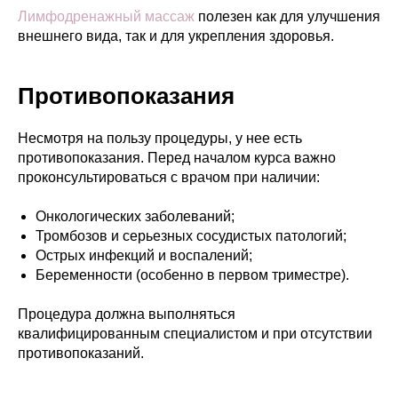
Лимфодренажный массаж
полезен как для улучшения
внешнего вида, так и для укрепления здоровья.
Противопоказания
Несмотря на пользу процедуры, у нее есть
противопоказания. Перед началом курса важно
проконсультироваться с врачом при наличии:
Онкологических заболеваний;
Тромбозов и серьезных сосудистых патологий;
Острых инфекций и воспалений;
Беременности (особенно в первом триместре).
Процедура должна выполняться
квалифицированным специалистом и при отсутствии
противопоказаний.