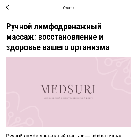
Статьи
Ручной лимфодренажный
массаж: восстановление и
здоровье вашего организма
Ручной лимфодренажный массаж — эффективная