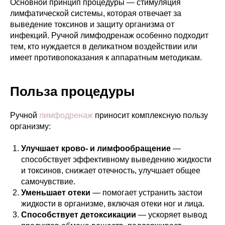
Основной принцип процедуры — стимуляция
лимфатической системы, которая отвечает за
выведение токсинов и защиту организма от
инфекций. Ручной лимфодренаж особенно подходит
тем, кто нуждается в деликатном воздействии или
имеет противопоказания к аппаратным методикам.
Польза процедуры
Ручной
лимфодренаж
приносит комплексную пользу
организму:
Улучшает крово- и лимфообращение
—
способствует эффективному выведению жидкости
и токсинов, снижает отечность, улучшает общее
самочувствие.
Уменьшает отеки
— помогает устранить застои
жидкости в организме, включая отеки ног и лица.
Способствует детоксикации
— ускоряет вывод