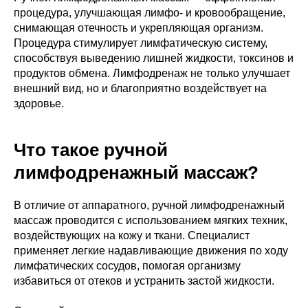
процедура, улучшающая лимфо- и кровообращение,
снимающая отечность и укрепляющая организм.
Процедура стимулирует лимфатическую систему,
способствуя выведению лишней жидкости, токсинов и
продуктов обмена. Лимфодренаж не только улучшает
внешний вид, но и благоприятно воздействует на
здоровье.
Что такое ручной
лимфодренажный массаж?
В отличие от аппаратного, ручной лимфодренажный
массаж проводится с использованием мягких техник,
воздействующих на кожу и ткани. Специалист
применяет легкие надавливающие движения по ходу
лимфатических сосудов, помогая организму
избавиться от отеков и устранить застой жидкости.