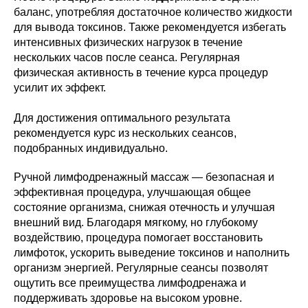
баланс, употребляя достаточное количество жидкости
для вывода токсинов. Также рекомендуется избегать
интенсивных физических нагрузок в течение
нескольких часов после сеанса. Регулярная
физическая активность в течение курса процедур
усилит их эффект.
Для достижения оптимального результата
рекомендуется курс из нескольких сеансов,
подобранных индивидуально.
Ручной лимфодренажный массаж — безопасная и
эффективная процедура, улучшающая общее
состояние организма, снижая отечность и улучшая
внешний вид. Благодаря мягкому, но глубокому
воздействию, процедура помогает восстановить
лимфоток, ускорить выведение токсинов и наполнить
организм энергией. Регулярные сеансы позволят
ощутить все преимущества лимфодренажа и
поддерживать здоровье на высоком уровне.