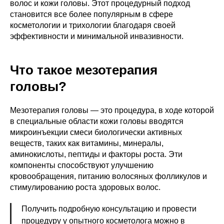
волос и кожи головы. Этот процедурный подход
становится все более популярным в сфере
косметологии и трихологии благодаря своей
эффективности и минимальной инвазивности.
Что такое мезотерапия
головы?
Мезотерапия головы — это процедура, в ходе которой
в специальные области кожи головы вводятся
микроинъекции смеси биологически активных
веществ, таких как витамины, минералы,
аминокислоты, пептиды и факторы роста. Эти
компоненты способствуют улучшению
кровообращения, питанию волосяных фолликулов и
стимулированию роста здоровых волос.
Получить подробную консультацию и провести
процедуру у опытного косметолога можно в