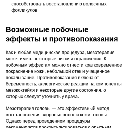
способствовать восстановлению волосяных
фолликулов.
Возможные побочные
эффекты и противопоказания
Как и любая медицинская процедура, мезотерапия
может иметь некоторые риски и ограничения. К
побочным эффектам можно отнести кратковременное
покраснение кожи, небольшой отек и учащенное
покалывание. Противопоказания включают
беременность, аллергические реакции на компоненты
мезококтейля и некоторые другие состояния, о
которых следует уточнить у врача.
Мезотерапия головы — это эффективный метод
восстановления здоровья волос и кожи головы.
Однако перед проведением процедуры
рекомендуется проконсультироваться с опытным