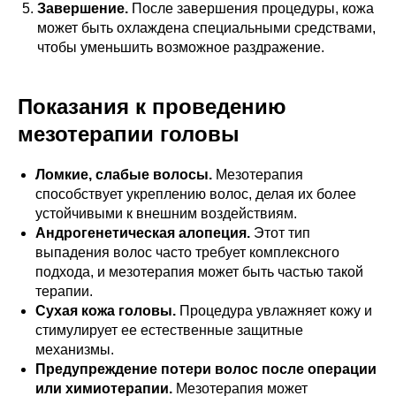
Завершение.
После завершения процедуры, кожа
может быть охлаждена специальными средствами,
чтобы уменьшить возможное раздражение.
Показания к проведению
мезотерапии головы
Ломкие, слабые волосы.
Мезотерапия
способствует укреплению волос, делая их более
устойчивыми к внешним воздействиям.
Андрогенетическая алопеция.
Этот тип
выпадения волос часто требует комплексного
подхода, и мезотерапия может быть частью такой
терапии.
Сухая кожа головы.
Процедура увлажняет кожу и
стимулирует ее естественные защитные
механизмы.
Предупреждение потери волос после операции
или химиотерапии.
Мезотерапия может