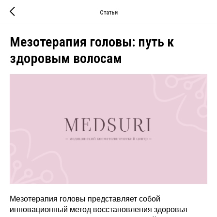
Статьи
Мезотерапия головы: путь к
здоровым волосам
Мезотерапия головы представляет собой
инновационный метод восстановления здоровья