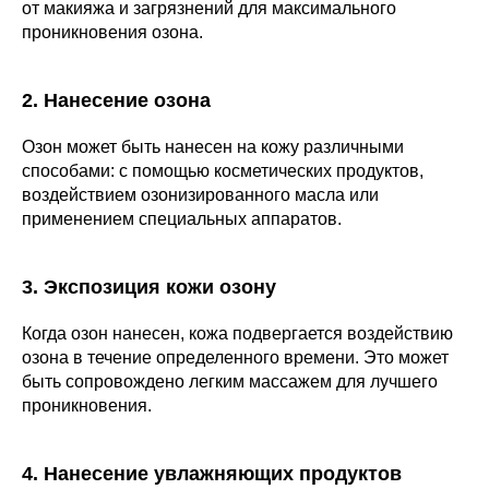
от макияжа и загрязнений для максимального
проникновения озона.
2. Нанесение озона
Озон может быть нанесен на кожу различными
способами: с помощью косметических продуктов,
воздействием озонизированного масла или
применением специальных аппаратов.
3. Экспозиция кожи озону
Когда озон нанесен, кожа подвергается воздействию
озона в течение определенного времени. Это может
быть сопровождено легким массажем для лучшего
проникновения.
4. Нанесение увлажняющих продуктов