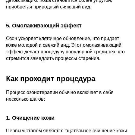
детоксикацию. Кожа становится более упругой,
приобретая природный сияющий вид.
5. Омолаживающий эффект
Озон ускоряет клеточное обновление, что придает
коже молодой и свежий вид. Этот омолаживающий
эффект делает процедуру популярной среди тех, кто
стремится замедлить процессы старения.
Как проходит процедура
Процесс озонотерапии обычно включает в себя
несколько шагов:
1. Очищение кожи
Первым этапом является тщательное очищение кожи