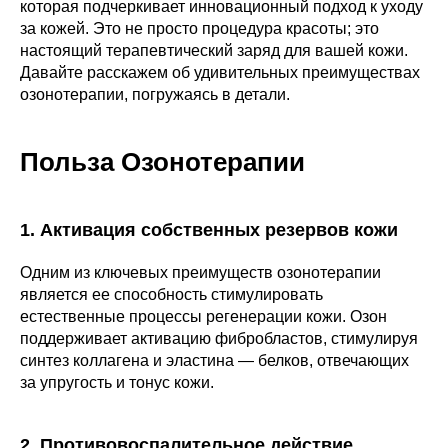
которая подчеркивает инновационный подход к уходу
за кожей. Это не просто процедура красоты; это
настоящий терапевтический заряд для вашей кожи.
Давайте расскажем об удивительных преимуществах
озонотерапии, погружаясь в детали.
Польза Озонотерапии
1. Активация собственных резервов кожи
Одним из ключевых преимуществ озонотерапии
является ее способность стимулировать
естественные процессы регенерации кожи. Озон
поддерживает активацию фибробластов, стимулируя
синтез коллагена и эластина — белков, отвечающих
за упругость и тонус кожи.
2. Противовоспалительное действие