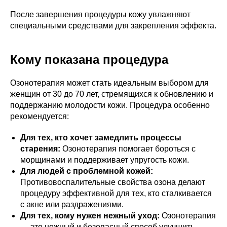
После завершения процедуры кожу увлажняют
специальными средствами для закрепления эффекта.
Кому показана процедура
Озонотерапия может стать идеальным выбором для
женщин от 30 до 70 лет, стремящихся к обновлению и
поддержанию молодости кожи. Процедура особенно
рекомендуется:
Для тех, кто хочет замедлить процессы
старения:
Озонотерапия помогает бороться с
морщинами и поддерживает упругость кожи.
Для людей с проблемной кожей:
Противовоспалительные свойства озона делают
процедуру эффективной для тех, кто сталкивается
с акне или раздражениями.
Для тех, кому нужен нежный уход:
Озонотерапия
— это нежный и безопасный способ улучшить