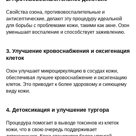
Свойства озона, противовоспалительные и
антисептические, делают эту процедуру идеальной
для борьбы с проблемами кожи, такими как акне. Озон
уменьшает воспаление и способствует заживлению.
3. Улучшение кровоснабжения и оксигенация
клеток
Озон улучшает микроциркуляцию в сосудах кожи,
обеспечивая лучшее кровоснабжение и оксигенацию
клеток. Это приводит к более здоровому и сияющему
виду кожи.
4. Детоксикация и улучшение тургора
Процедура помогает в выводе токсинов из клеток
кожи, что в свою очередь поддерживает