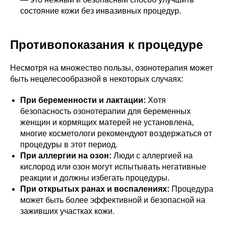
состояние кожи без инвазивных процедур.
Противопоказания к процедуре
Несмотря на множество пользы, озонотерапия может
быть нецелесообразной в некоторых случаях:
При беременности и лактации:
Хотя
безопасность озонотерапии для беременных
женщин и кормящих матерей не установлена,
многие косметологи рекомендуют воздержаться от
процедуры в этот период.
При аллергии на озон:
Люди с аллергией на
кислород или озон могут испытывать негативные
реакции и должны избегать процедуры.
При открытых ранах и воспалениях:
Процедура
может быть более эффективной и безопасной на
заживших участках кожи.