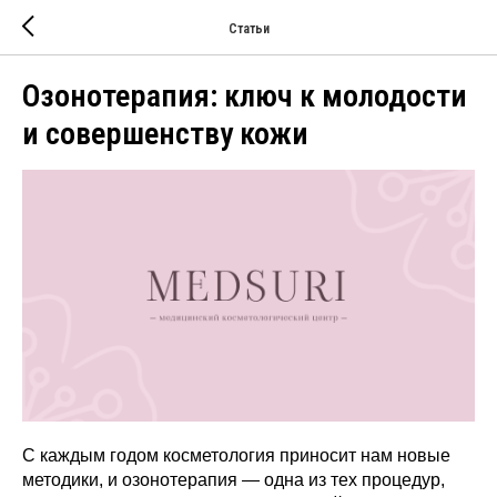
Статьи
Озонотерапия: ключ к молодости
и совершенству кожи
С каждым годом косметология приносит нам новые
методики, и озонотерапия — одна из тех процедур,