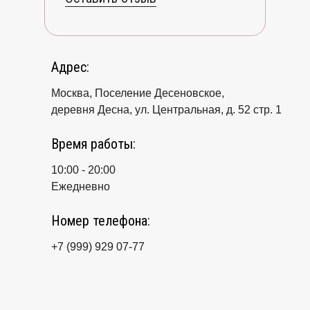
Адрес:
Москва, Поселение Десеновское,
деревня Десна, ул. Центральная, д. 52 стр. 1
Время работы:
10:00 - 20:00
Ежедневно
Номер телефона:
+7 (999) 929 07-77