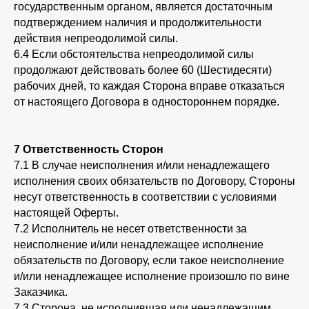
государственным органом, является достаточным
подтверждением наличия и продолжительности
действия непреодолимой силы.
6.4 Если обстоятельства непреодолимой силы
продолжают действовать более 60 (Шестидесяти)
рабочих дней, то каждая Сторона вправе отказаться
от настоящего Договора в одностороннем порядке.
7 Ответственность Сторон
7.1 В случае неисполнения и/или ненадлежащего
исполнения своих обязательств по Договору, Стороны
несут ответственность в соответствии с условиями
настоящей Оферты.
7.2 Исполнитель не несет ответственности за
неисполнение и/или ненадлежащее исполнение
обязательств по Договору, если такое неисполнение
и/или ненадлежащее исполнение произошло по вине
Заказчика.
7.3 Сторона, не исполнившая или ненадлежащим