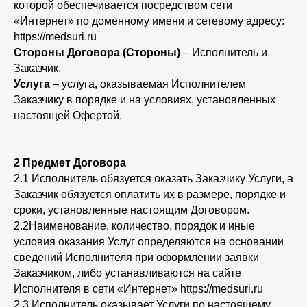
которой обеспечивается посредством сети
«Интернет» по доменному имени и сетевому адресу:
https://medsuri.ru
Стороны Договора (Стороны)
– Исполнитель и
Заказчик.
Услуга
– услуга, оказываемая Исполнителем
Заказчику в порядке и на условиях, установленных
настоящей Офертой.
2 Предмет Договора
2.1 Исполнитель обязуется оказать Заказчику Услуги, а
Заказчик обязуется оплатить их в размере, порядке и
сроки, установленные настоящим Договором.
2.2Наименование, количество, порядок и иные
условия оказания Услуг определяются на основании
сведений Исполнителя при оформлении заявки
Заказчиком, либо устанавливаются на сайте
Исполнителя в сети «Интернет» https://medsuri.ru
2.3 Исполнитель оказывает Услуги по настоящему