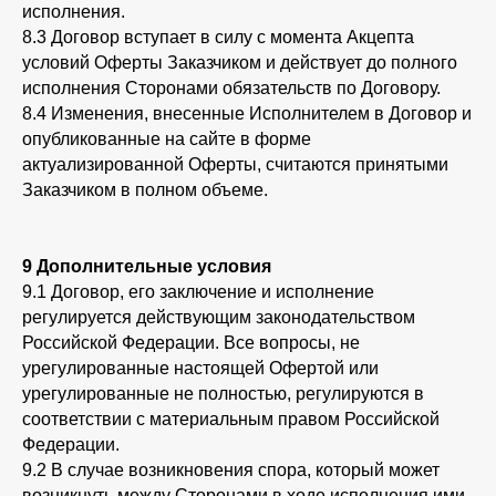
исполнения.
8.3 Договор вступает в силу с момента Акцепта
условий Оферты Заказчиком и действует до полного
исполнения Сторонами обязательств по Договору.
8.4 Изменения, внесенные Исполнителем в Договор и
опубликованные на сайте в форме
актуализированной Оферты, считаются принятыми
Заказчиком в полном объеме.
9 Дополнительные условия
9.1 Договор, его заключение и исполнение
регулируется действующим законодательством
Российской Федерации. Все вопросы, не
урегулированные настоящей Офертой или
урегулированные не полностью, регулируются в
соответствии с материальным правом Российской
Федерации.
9.2 В случае возникновения спора, который может
возникнуть между Сторонами в ходе исполнения ими