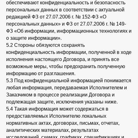
обеспечивают конфиденциальность и безопасность
персональных данных в соответствии с актуальной
редакцией ФЗ от 27.07.2006 г. № 152-ФЗ «О
персональных данных» и ФЗ от 27.07.2006 г. № 149-
ФЗ «Об информации, информационных технологиях и
о защите информации».
5.2 Стороны обязуются сохранять
конфиденциальность информации, полученной в ходе
исполнения настоящего Договора, и принять все
возможные меры, чтобы предохранить полученную
информацию от разглашения.
5.3 Под конфиденциальной информацией понимается
любая информация, передаваемая Исполнителем и
Заказчиком в процессе реализации Договора и
подлежащая защите, исключения указаны ниже.
5.4 Такая информация может содержаться в
предоставляемых Исполнителю локальных
нормативных актах, договорах, письмах, отчетах,
аналитических материалах, результатах
исследований, схемах, графиках, спецификациях и