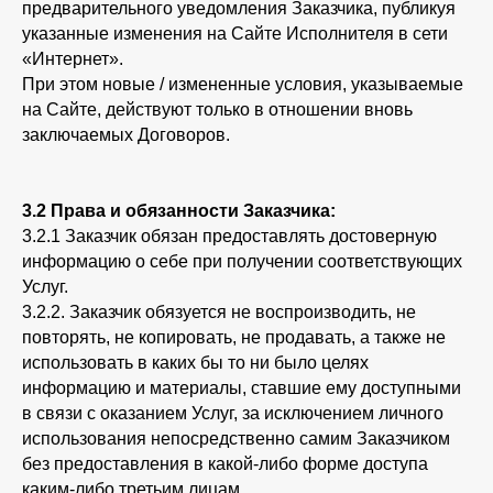
предварительного уведомления Заказчика, публикуя
указанные изменения на Сайте Исполнителя в сети
«Интернет».
При этом новые / измененные условия, указываемые
на Сайте, действуют только в отношении вновь
заключаемых Договоров.
3.2 Права и обязанности Заказчика:
3.2.1 Заказчик обязан предоставлять достоверную
информацию о себе при получении соответствующих
Услуг.
3.2.2. Заказчик обязуется не воспроизводить, не
повторять, не копировать, не продавать, а также не
использовать в каких бы то ни было целях
информацию и материалы, ставшие ему доступными
в связи с оказанием Услуг, за исключением личного
использования непосредственно самим Заказчиком
без предоставления в какой-либо форме доступа
каким-либо третьим лицам.