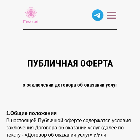
ПУБЛИЧНАЯ ОФЕРТА
о заключении договора об оказании услуг
1.Общие положения
В настоящей Публичной оферте содержатся условия
заключения Договора об оказании услуг (далее по
тексту - «Договор об оказании услуг» и/или