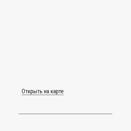
Открыть на карте