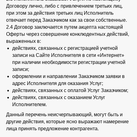
Договору лично, либо с привлечением третьих лиц,
при этом за действия третьих лиц Исполнитель
отвечает перед Заказчиком как за свои собственные.
2.4 Договор заключается путем акцепта настоящей
Оферты через совершение конклюдентных действий,
выраженных в:
действиях, связанных с регистрацией учетной
записи на Сайте Исполнителя в сети «Интернет»
при наличии необходимости регистрации учетной
записи;
оформлении и направлении Заказчиком заявки в
адрес Исполнителя для оказания Услуг;
действиях, связанных с оплатой Услуг Заказчиком;
действиях, связанных с оказанием Услуг
Исполнителем.
Данный перечень неисчерпывающий, могут быть и
другие действия, которые ясно выражают намерение
лица принять предложение контрагента.