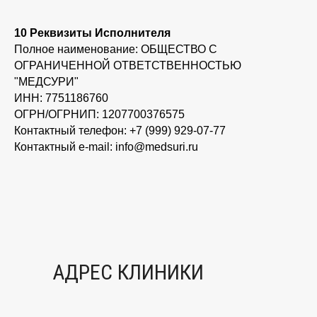
10 Реквизиты Исполнителя
Полное наименование: ОБЩЕСТВО С
ОГРАНИЧЕННОЙ ОТВЕТСТВЕННОСТЬЮ
"МЕДСУРИ"
ИНН: 7751186760
ОГРН/ОГРНИП: 1207700376575
Контактный телефон:
+7 (999) 929-07-77
Контактный e-mail: info@medsuri.ru
АДРЕС КЛИНИКИ