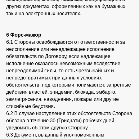
других документах, оформленных как на бумажных,
так и на электронных носителях.
6 Форс-мажор
6.1 Стороны освобождаются от ответственности за
неисполнение или ненадлежащее исполнение
обязательств по Договору, если надлежащее
исполнение оказалось невозможным вследствие
непреодолимой силы, то есть чрезвычайных и
непредотвратимых при данных условиях
обстоятельств, под которыми понимаются: запретные
действия властей, эпидемии, блокада, эмбарго,
землетрясения, наводнения, пожары или другие
стихийные бедствия.
6.2 В случае наступления этих обстоятельств Сторона
обязана в течение 30 (Тридцати) рабочих дней
уведомить об этом другую Сторону.
6.3 Документ, выданный уполномоченным