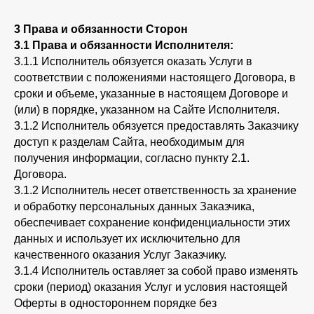
3 Права и обязанности Сторон
3.1 Права и обязанности Исполнителя:
3.1.1 Исполнитель обязуется оказать Услуги в
соответствии с положениями настоящего Договора, в
сроки и объеме, указанные в настоящем Договоре и
(или) в порядке, указанном на Сайте Исполнителя.
3.1.2 Исполнитель обязуется предоставлять Заказчику
доступ к разделам Сайта, необходимым для
получения информации, согласно пункту 2.1.
Договора.
3.1.2 Исполнитель несет ответственность за хранение
и обработку персональных данных Заказчика,
обеспечивает сохранение конфиденциальности этих
данных и использует их исключительно для
качественного оказания Услуг Заказчику.
3.1.4 Исполнитель оставляет за собой право изменять
сроки (период) оказания Услуг и условия настоящей
Оферты в одностороннем порядке без