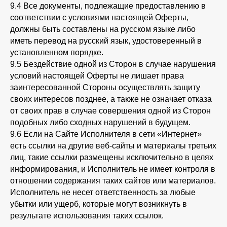
9.4 Все документы, подлежащие предоставлению в
соответствии с условиями настоящей Оферты,
должны быть составлены на русском языке либо
иметь перевод на русский язык, удостоверенный в
установленном порядке.
9.5 Бездействие одной из Сторон в случае нарушения
условий настоящей Оферты не лишает права
заинтересованной Стороны осуществлять защиту
своих интересов позднее, а также не означает отказа
от своих прав в случае совершения одной из Сторон
подобных либо сходных нарушений в будущем.
9.6 Если на Сайте Исполнителя в сети «Интернет»
есть ссылки на другие веб-сайты и материалы третьих
лиц, такие ссылки размещены исключительно в целях
информирования, и Исполнитель не имеет контроля в
отношении содержания таких сайтов или материалов.
Исполнитель не несет ответственность за любые
убытки или ущерб, которые могут возникнуть в
результате использования таких ссылок.