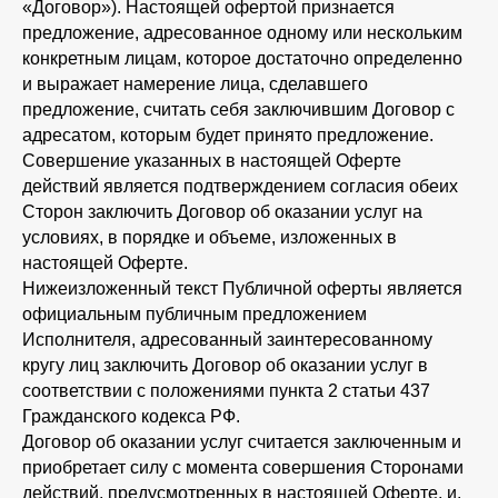
«Договор»). Настоящей офертой признается
предложение, адресованное одному или нескольким
конкретным лицам, которое достаточно определенно
и выражает намерение лица, сделавшего
предложение, считать себя заключившим Договор с
адресатом, которым будет принято предложение.
Совершение указанных в настоящей Оферте
действий является подтверждением согласия обеих
Сторон заключить Договор об оказании услуг на
условиях, в порядке и объеме, изложенных в
настоящей Оферте.
Нижеизложенный текст Публичной оферты является
официальным публичным предложением
Исполнителя, адресованный заинтересованному
кругу лиц заключить Договор об оказании услуг в
соответствии с положениями пункта 2 статьи 437
Гражданского кодекса РФ.
Договор об оказании услуг считается заключенным и
приобретает силу с момента совершения Сторонами
действий, предусмотренных в настоящей Оферте, и,