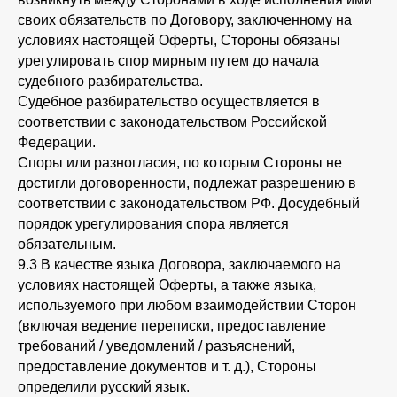
своих обязательств по Договору, заключенному на
условиях настоящей Оферты, Стороны обязаны
урегулировать спор мирным путем до начала
судебного разбирательства.
Судебное разбирательство осуществляется в
соответствии с законодательством Российской
Федерации.
Споры или разногласия, по которым Стороны не
достигли договоренности, подлежат разрешению в
соответствии с законодательством РФ. Досудебный
порядок урегулирования спора является
обязательным.
9.3 В качестве языка Договора, заключаемого на
условиях настоящей Оферты, а также языка,
используемого при любом взаимодействии Сторон
(включая ведение переписки, предоставление
требований / уведомлений / разъяснений,
предоставление документов и т. д.), Стороны
определили русский язык.