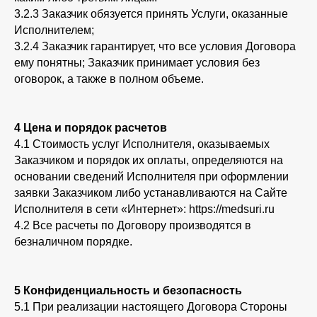
3.2.3 Заказчик обязуется принять Услуги, оказанные
Исполнителем;
3.2.4 Заказчик гарантирует, что все условия Договора
ему понятны; Заказчик принимает условия без
оговорок, а также в полном объеме.
4 Цена и порядок расчетов
4.1 Стоимость услуг Исполнителя, оказываемых
Заказчиком и порядок их оплаты, определяются на
основании сведений Исполнителя при оформлении
заявки Заказчиком либо устанавливаются на Сайте
Исполнителя в сети «Интернет»: https://medsuri.ru
4.2 Все расчеты по Договору производятся в
безналичном порядке.
5 Конфиденциальность и безопасность
5.1 При реализации настоящего Договора Стороны