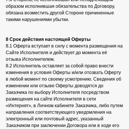
образом исполнившая обязательства по Договору,
обязана возместить другой Стороне причиненные
такими нарушениями убытки.
8 Срок действия настоящей Оферты
8.1 Оферта вступает в силу с момента размещения на
Сайте Исполнителя и действует до момента её
отзыва Исполнителем.
8.2 Исполнитель оставляет за собой право внести
изменения в условия Оферты и/или отозвать Оферту
в любой момент по своему усмотрению. Сведения об
изменении или отзыве Оферты доводятся до
Заказчика по выбору Исполнителя посредством
размещения на сайте Исполнителя в сети
«Интернет», в Личном кабинете Заказчика, либо путем
направления соответствующего уведомления на
электронный или почтовый адрес, указанный
Заказчиком при заключении Договора или в ходе его