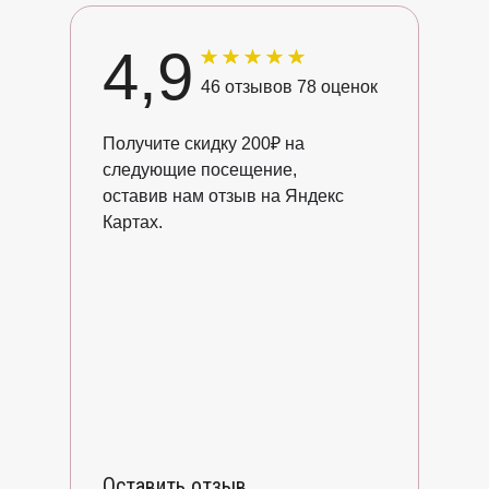
4,9
46 отзывов 78 оценок
Получите скидку 200
₽ на
следующие посещение,
оставив нам отзыв на Яндекс
Картах.
Оставить отзыв