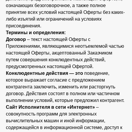
означающих безоговорочное, а также полное
принятие всех условий настоящей Оферты без каких-
либо изъятий или ограничений на условиях
присоединения.
Термины и определения:
Договор
– текст настоящей Оферты с
Приложениями, являющимися неотъемлемой частью
настоящей Оферты, акцептованный Заказчиком
путем совершения конклюдентных действий,
предусмотренных настоящей Офертой.
Конклюдентные действия — это
поведение,
которое выражает согласие с предложением
контрагента заключить, изменить или расторгнуть
договор. Действия состоят в полном или частичном
выполнении условий, которые предложил контрагент.
Сайт Исполнителя в сети «Интернет»
–
совокупность программ для электронных
вычислительных машин и иной информации,
содержащейся в информационной системе, доступ к