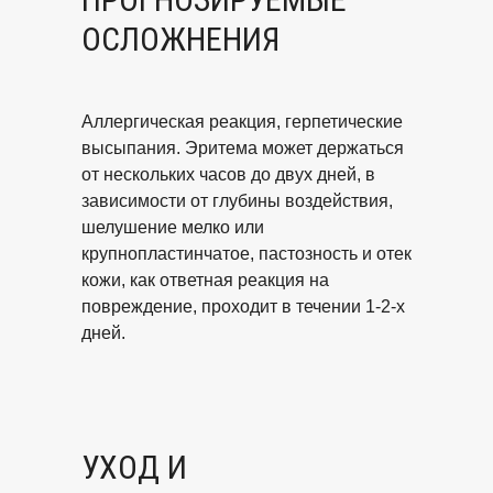
ОСЛОЖНЕНИЯ
Аллергическая реакция, герпетические
высыпания. Эритема может держаться
от нескольких часов до двух дней, в
зависимости от глубины воздействия,
шелушение мелко или
крупнопластинчатое, пастозность и отек
кожи, как ответная реакция на
повреждение, проходит в течении 1-2-х
дней.
УХОД И