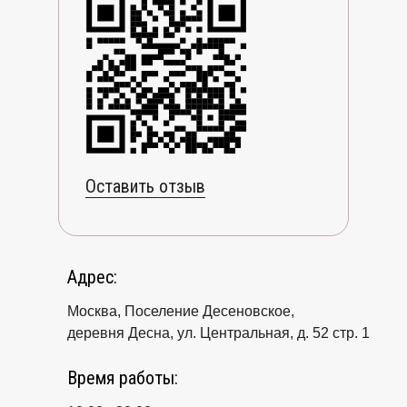
Оставить отзыв
Адрес:
Москва, Поселение Десеновское,
деревня Десна, ул. Центральная, д. 52 стр. 1
Время работы: