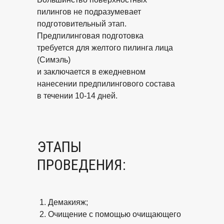
пилингов не подразумевает
подготовительный этап.
Предпилинговая подготовка
требуется для желтого пилинга лица
(Симэль)
и заключается в ежедневном
нанесении предпилингового состава
в течении 10-14 дней.
ЭТАПЫ
ПРОВЕДЕНИЯ:
Демакияж;
Очищение с помощью очищающего