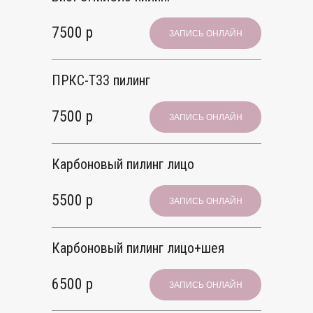
7500 р
ЗАПИСЬ ОНЛАЙН
ПРКС-T33 пилинг
7500 р
ЗАПИСЬ ОНЛАЙН
Карбоновый пилинг лицо
5500 р
ЗАПИСЬ ОНЛАЙН
Карбоновый пилинг лицо+шея
6500 р
ЗАПИСЬ ОНЛАЙН