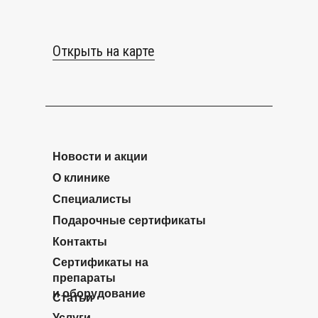
Открыть на карте
Новости и акции
О клинике
Специалисты
Подарочные сертификаты
Контакты
Сертификаты на
препараты
и оборудование
Статьи
Услуги