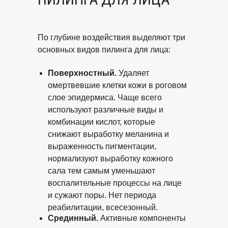
По глубине воздействия выделяют три
основных видов пилинга для лица:
Поверхностный.
Удаляет
омертвевшие клетки кожи в роговом
слое эпидермиса. Чаще всего
используют различные виды и
комбинации кислот, которые
снижают выработку меланина и
выраженность пигментации,
нормализуют выработку кожного
сала тем самым уменьшают
воспалительные процессы на лице
и сужают поры. Нет периода
реабилитации, всесезонный.
Срединный.
Активные компоненты