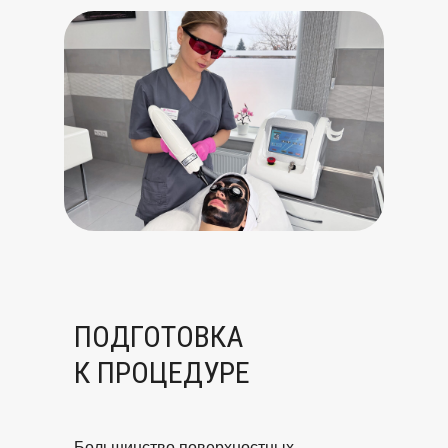
ПОДГОТОВКА
К ПРОЦЕДУРЕ
Большинство поверхностных