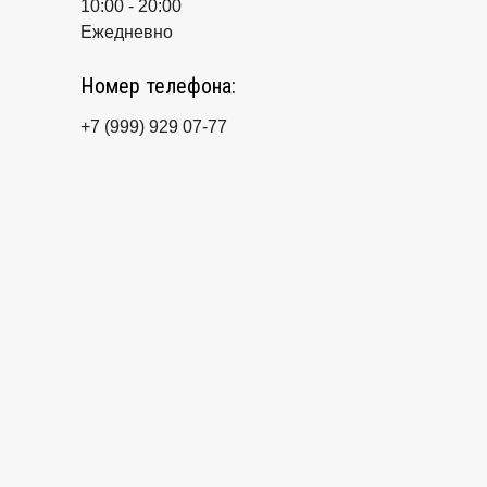
10:00 - 20:00
Ежедневно
Номер телефона:
+7 (999) 929 07-77