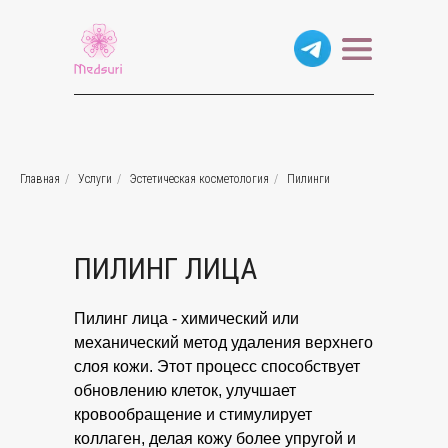
Главная
/
Услуги
/
Эстетическая косметология
/
Пилинги
ПИЛИНГ ЛИЦА
Пилинг лица - химический или
механический метод удаления верхнего
слоя кожи. Этот процесс способствует
обновлению клеток, улучшает
кровообращение и стимулирует
коллаген, делая кожу более упругой и