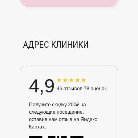
АДРЕС КЛИНИКИ
4,9
46 отзывов 78 оценок
Получите скидку 200
₽ на
следующие посещение,
оставив нам отзыв на Яндекс
Картах.