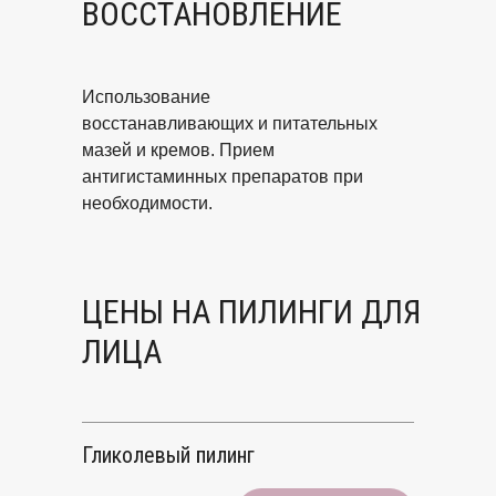
ВОССТАНОВЛЕНИЕ
Использование
восстанавливающих и питательных
мазей и кремов. Прием
антигистаминных препаратов при
необходимости.
ЦЕНЫ НА ПИЛИНГИ ДЛЯ
ЛИЦА
Гликолевый пилинг