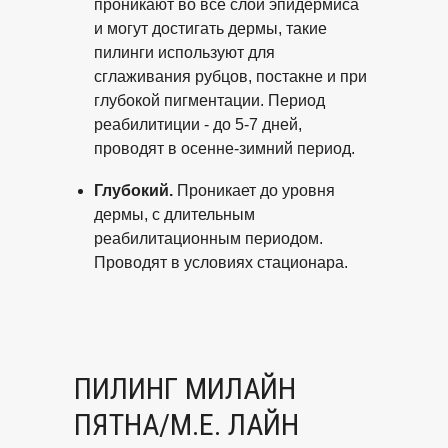
проникают во все слои эпидермиса
и могут достигать дермы, такие
пилинги используют для
сглаживания рубцов, постакне и при
глубокой пигментации. Период
реабилитиции - до 5-7 дней,
проводят в осенне-зимний период.
Глубокий.
Проникает до уровня
дермы, с длительным
реабилитационным периодом.
Проводят в условиях стационара.
ПИЛИНГ МИЛАЙН
ПЯТНА/М.Е. ЛАЙН