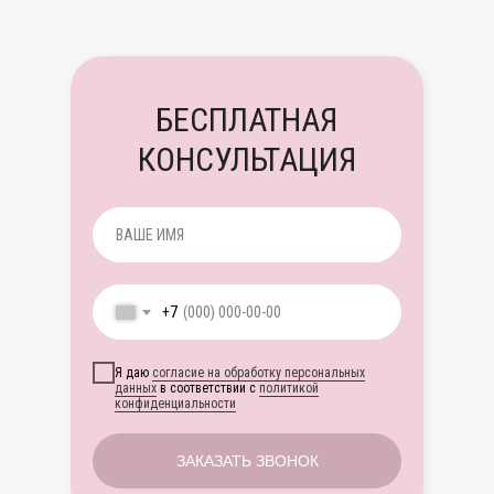
БЕСПЛАТНАЯ
КОНСУЛЬТАЦИЯ
+7
Я даю
согласие на обработку персональных
данных
в соответствии с
политикой
конфиденциальности
ЗАКАЗАТЬ ЗВОНОК