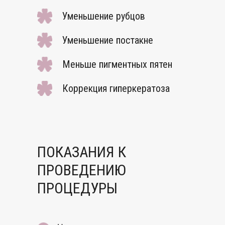
Уменьшение рубцов
Уменьшение постакне
Меньше пигментных пятен
Коррекция гиперкератоза
ПОКАЗАНИЯ К
ПРОВЕДЕНИЮ
ПРОЦЕДУРЫ