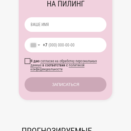
НА ПИЛИНГ
+7
Я даю
согласие на обработку персональных
данных
в соответствии с
политикой
конфиденциальности
ЗАПИСАТЬСЯ
ПРОГНОЗИРУЕМЫЕ