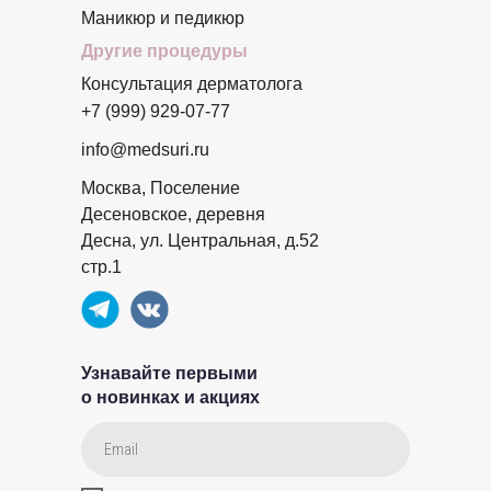
Маникюр и педикюр
Другие процедуры
Консультация дерматолога
+7 (999) 929-07-77
info@medsuri.ru
Москва, Поселение
Десеновское, деревня
Десна, ул. Центральная, д.52
стр.1
Узнавайте первыми
о новинках и акциях