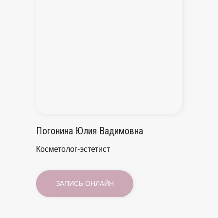
Погонина Юлия Вадимовна
Косметолог-эстетист
ЗАПИСЬ ОНЛАЙН