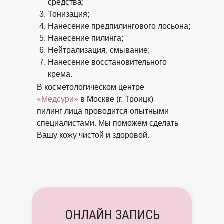
средства;
Тонизация;
Нанесение предпилингового лосьона;
Нанесение пилинга;
Нейтрализация, смывание;
Нанесение восстановительного
крема.
В косметологическом центре
«Медсури»
в Москве (г. Троицк)
пилинг лица проводится опытными
специалистами. Мы поможем сделать
Вашу кожу чистой и здоровой.
ОНЛАЙН ЗАПИСЬ