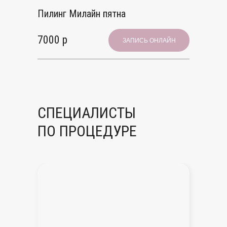
Пилинг Милайн пятна
7000 р
ЗАПИСЬ ОНЛАЙН
СПЕЦИАЛИСТЫ
ПО ПРОЦЕДУРЕ