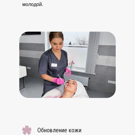
молодой.
Обновление кожи