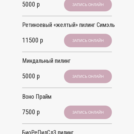
5000 р
ЗАПИСЬ ОНЛАЙН
Ретиноевый «желтый» пилинг Симэль
11500 р
ЗАПИСЬ ОНЛАЙН
Миндальный пилинг
5000 р
ЗАПИСЬ ОНЛАЙН
Воно Прайм
7500 р
ЗАПИСЬ ОНЛАЙН
БиоРеПилCл3 пилинг