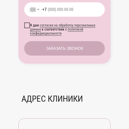
+7
Я даю
согласие на обработку персональных
данных
в соответствии с
политикой
конфиденциальности
ЗАКАЗАТЬ ЗВОНОК
АДРЕС КЛИНИКИ