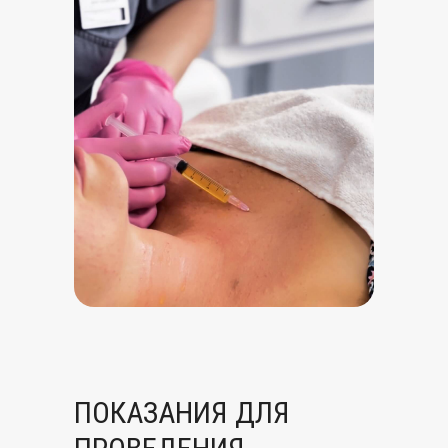
ПОКАЗАНИЯ ДЛЯ