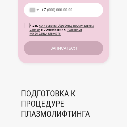
+7
Я даю
согласие на обработку персональных
данных
в соответствии с
политикой
конфиденциальности
ЗАПИСАТЬСЯ
ПОДГОТОВКА К
ПРОЦЕДУРЕ
ПЛАЗМОЛИФТИНГА