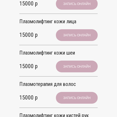
15000 р
ЗАПИСЬ ОНЛАЙН
Плазмолифтинг кожи лица
15000 р
ЗАПИСЬ ОНЛАЙН
Плазмолифтинг кожи шеи
15000 р
ЗАПИСЬ ОНЛАЙН
Плазмотерапия для волос
15000 р
ЗАПИСЬ ОНЛАЙН
Плазмолифтинг кожи кистей рук