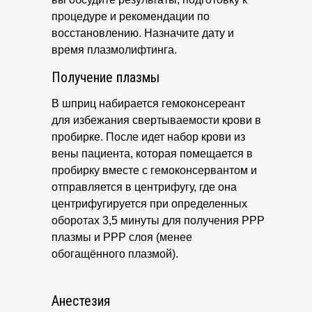
процедуре и рекомендации по
восстановлению. Назначите дату и
время плазмолифтинга.
Получение плазмы
В шприц набирается гемоконсереант
для избежания свертываемости крови в
пробирке. После идет набор крови из
вены пациента, которая помещается в
пробирку вместе с гемоконсервантом и
отправляется в центрифугу, где она
центрифугируется при определенных
оборотах 3,5 минуты для получения РРР
плазмы и РРР слоя (менее
обогащённого плазмой).
Анестезия