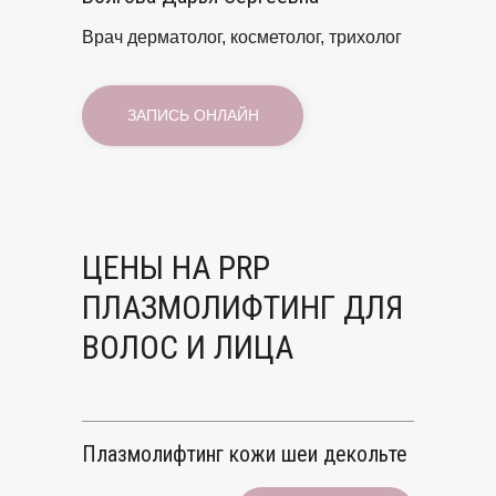
Врач дерматолог, косметолог, трихолог
ЗАПИСЬ ОНЛАЙН
ЦЕНЫ НА PRP
ПЛАЗМОЛИФТИНГ ДЛЯ
ВОЛОС И ЛИЦА
Плазмолифтинг кожи шеи декольте