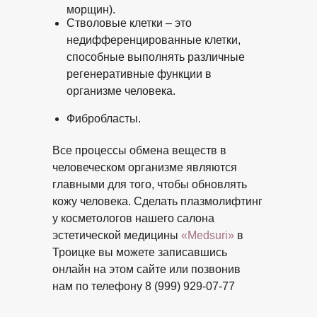
морщин).
Стволовые клетки – это
недифференцированные клетки,
способные выполнять различные
регенеративные функции в
организме человека.
Фибробласты.
Все процессы обмена веществ в
человеческом организме являются
главными для того, чтобы обновлять
кожу человека. Сделать плазмолифтинг
у косметологов нашего салона
эстетической медицины
«Medsuri»
в
Троицке вы можете записавшись
онлайн на этом сайте или позвонив
нам по телефону 8 (999) 929-07-77