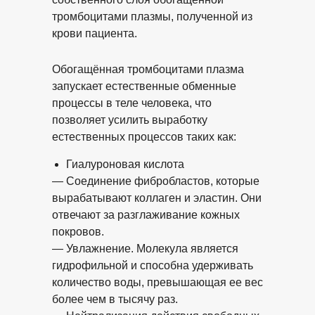
тромбоцитами плазмы, полученной из
крови пациента.
Обогащённая тромбоцитами плазма
запускает естественные обменные
процессы в теле человека, что
позволяет усилить выработку
естественных процессов таких как:
Гиалуроновая кислота
— Соединение фибробластов, которые
вырабатывают коллаген и эластин. Они
отвечают за разглаживание кожных
покровов.
— Увлажнение. Молекула является
гидрофильной и способна удерживать
количество воды, превышающая ее вес
более чем в тысячу раз.