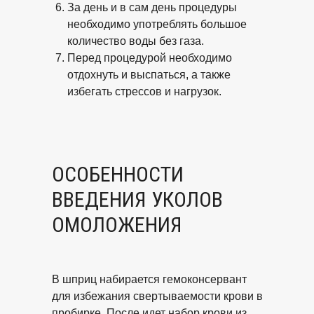
За день и в сам день процедуры
необходимо употреблять большое
количество воды без газа.
Перед процедурой необходимо
отдохнуть и выспаться, а также
избегать стрессов и нагрузок.
ОСОБЕННОСТИ
ВВЕДЕНИЯ УКОЛОВ
ОМОЛОЖЕНИЯ
В шприц набирается гемоконсервант
для избежания свертываемости крови в
пробирке. После идет набор крови из