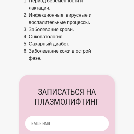
Период беременности и
лактации.
Инфекционные, вирусные и
воспалительные процессы.
Заболевание крови.
Онкопатология.
Сахарный диабет.
Заболевание кожи в острой
фазе.
ЗАПИСАТЬСЯ НА
ПЛАЗМОЛИФТИНГ