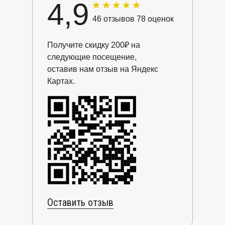
4,9
46 отзывов 78 оценок
Получите скидку 200
₽ на
следующие посещение,
оставив нам отзыв на Яндекс
Картах.
Оставить отзыв