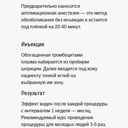
Предварительно наносится
аппликационная анестезия — это метод
обезболивания без инъекции и остается
под плёнкой на 20-40 минут.
Инъекция
Обогащенная тромбоцитами
плазма набирается из пробирки
шприцем. Далее вводится под кожу
пациенту тонкой иглой на
выбранную им зону.
Результат
Эффект виден после каждой процедуры
с интервалом 1 неделя — месяц.
Рекомендуемый курс проведения
процедуры для молодых людей 3-5 раз,