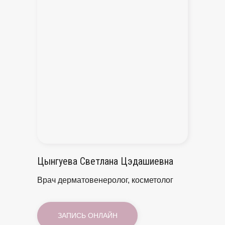
Цынгуева Светлана Цэдашиевна
Врач дерматовенеролог, косметолог
ЗАПИСЬ ОНЛАЙН