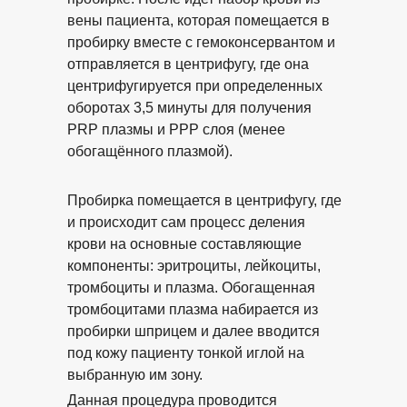
вены пациента, которая помещается в
пробирку вместе с гемоконсервантом и
отправляется в центрифугу, где она
центрифугируется при определенных
оборотах 3,5 минуты для получения
PRP плазмы и PPP слоя (менее
обогащённого плазмой).
Пробирка помещается в центрифугу, где
и происходит сам процесс деления
крови на основные составляющие
компоненты: эритроциты, лейкоциты,
тромбоциты и плазма. Обогащенная
тромбоцитами плазма набирается из
пробирки шприцем и далее вводится
под кожу пациенту тонкой иглой на
выбранную им зону.
Данная процедура проводится