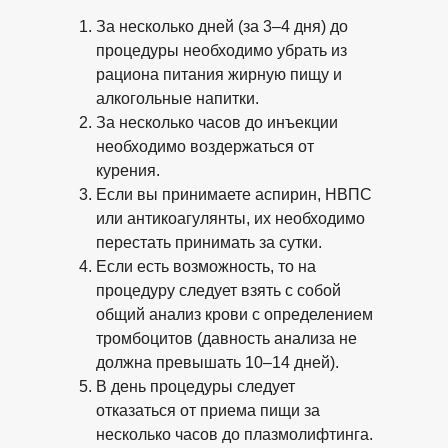
За несколько дней (за 3–4 дня) до
процедуры необходимо убрать из
рациона питания жирную пищу и
алкогольные напитки.
За несколько часов до инъекции
необходимо воздержаться от
курения.
Если вы принимаете аспирин, НВПС
или антикоагулянты, их необходимо
перестать принимать за сутки.
Если есть возможность, то на
процедуру следует взять с собой
общий анализ крови с определением
тромбоцитов (давность анализа не
должна превышать 10–14 дней).
В день процедуры следует
отказаться от приема пищи за
несколько часов до плазмолифтинга.