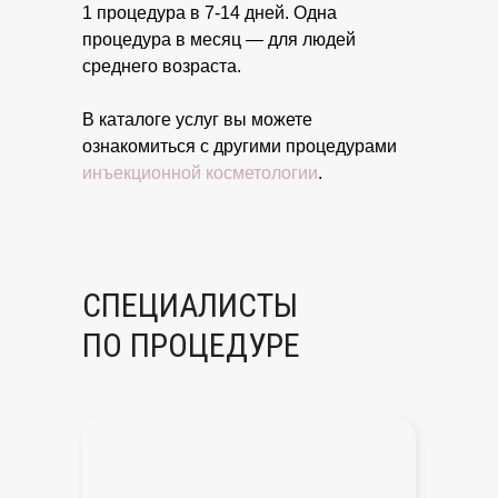
1 процедура в 7-14 дней. Одна
процедура в месяц — для людей
среднего возраста.
В каталоге услуг вы можете
ознакомиться с другими процедурами
инъекционной косметологии
.
СПЕЦИАЛИСТЫ
ПО ПРОЦЕДУРЕ