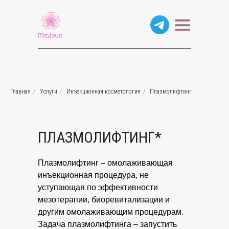
Главная
/
Услуги
/
Инъекционная косметология
/
Плазмолифтинг
ПЛАЗМОЛИФТИНГ*
Плазмолифтинг – омолаживающая
инъекционная процедура, не
уступающая по эффективности
мезотерапии, биоревитализации и
другим омолаживающим процедурам.
Задача плазмолифтинга – запустить