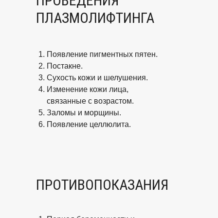
ПРОВЕДЕНИЯ
ПЛАЗМОЛИФТИНГА
Появление пигментных пятен.
Постакне.
Сухость кожи и шелушения.
Изменение кожи лица,
связанные с возрастом.
Заломы и морщины.
Появление целлюлита.
ПРОТИВОПОКАЗАНИЯ