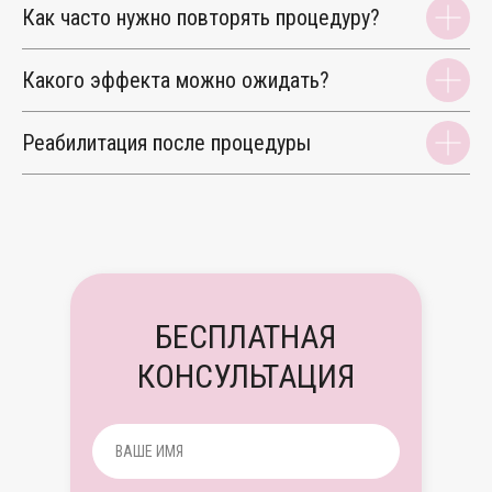
Как часто нужно повторять процедуру?
Какого эффекта можно ожидать?
Реабилитация после процедуры
БЕСПЛАТНАЯ
КОНСУЛЬТАЦИЯ