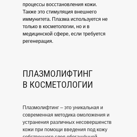
процессы восстановления кожи.
Также это стимуляция внешнего
иммунитета. Плазма используется не
только в косметологии, но и в
медицинской сфере, если требуется
регенерация.
ПЛАЗМОЛИФТИНГ
В КОСМЕТОЛОГИИ
Плазмолифтинг – это уникальная и
современная методика омоложения и
устранения различных несовершенств
кожи при помощи введения под кожу
собственного слоя обогащённой