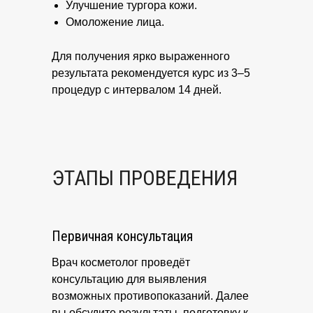
Улучшение тургора кожи.
Омоложение лица.
Для получения ярко выраженного
результата рекомендуется курс из 3–5
процедур с интервалом 14 дней.
ЭТАПЫ ПРОВЕДЕНИЯ
Первичная консультация
Врач косметолог проведёт
консультацию для выявления
возможных противопоказаний. Далее
вы обсудите результаты, подготовку к