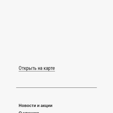
Открыть на карте
Новости и акции