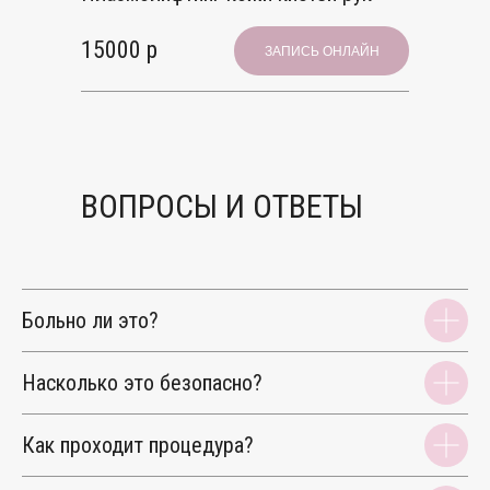
15000 р
ЗАПИСЬ ОНЛАЙН
ВОПРОСЫ И ОТВЕТЫ
Больно ли это?
Насколько это безопасно?
Как проходит процедура?