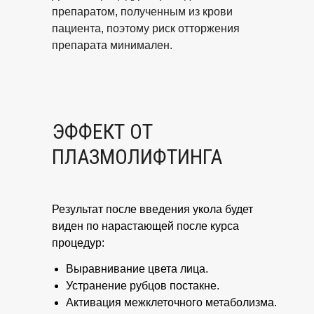
препаратом, полученным из крови
пациента, поэтому риск отторжения
препарата минимален.
ЭФФЕКТ ОТ
ПЛАЗМОЛИФТИНГА
Результат после введения укола будет
виден по нарастающей после курса
процедур:
Выравнивание цвета лица.
Устранение рубцов постакне.
Активация межклеточного метаболизма.