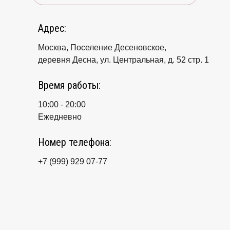
Адрес:
Москва, Поселение Десеновское,
деревня Десна, ул. Центральная, д. 52 стр. 1
Время работы:
10:00 - 20:00
Ежедневно
Номер телефона:
+7 (999) 929 07-77