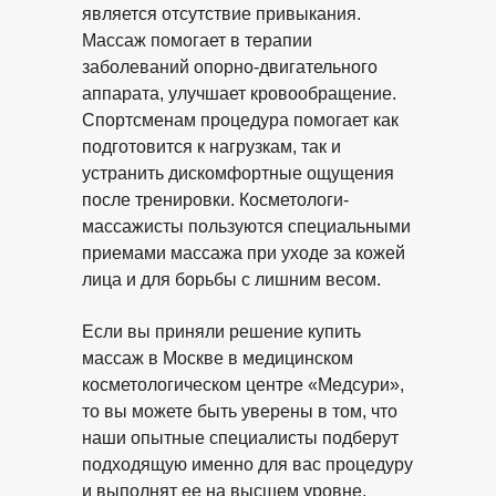
является отсутствие привыкания.
Массаж помогает в терапии
заболеваний опорно-двигательного
аппарата, улучшает кровообращение.
Спортсменам процедура помогает как
подготовится к нагрузкам, так и
устранить дискомфортные ощущения
после тренировки. Косметологи-
массажисты пользуются специальными
приемами массажа при уходе за кожей
лица и для борьбы с лишним весом.
Если вы приняли решение купить
массаж в Москве в медицинском
косметологическом центре «Медсури»,
то вы можете быть уверены в том, что
наши опытные специалисты подберут
подходящую именно для вас процедуру
и выполнят ее на высшем уровне.