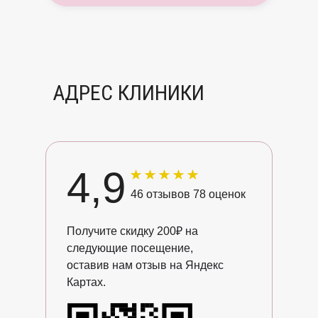
АДРЕС КЛИНИКИ
4,9
46 отзывов 78 оценок
Получите скидку 200
₽ на
следующие посещение,
оставив нам отзыв на Яндекс
Картах.