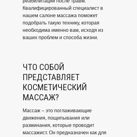
реабилитации после травм.
Квалифицированный специалист в
нашем салоне массажа поможет
подобрать такую технику, которая
необходима именно вам, исходя из
ваших проблем и способа жизни.
ЧТО СОБОЙ
ПРЕДСТАВЛЯЕТ
КОСМЕТИЧЕСКИЙ
МАССАЖ?
Массаж – это поглаживающие
движения, пощипывания или
разминания, которые проводит
массажист. Он предназначен как для