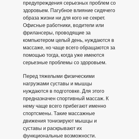
предупреждения серьезных проблем со
здоровьем. Пагубное влияние сидячего
образа жизни ни для кого не секрет.
Офисные работники, водители или
фрилансеры, проводящие за
компьютером целый день, нуждаются в
массаже, но чаще всего обращаются за
помощью тогда, когда уже имеются
серьезные проблемы со здоровьем.
Перед тяжелыми физическими
нагрузками суставы и мышцы
нуждаются в подготовке. Для этого
предназначен спортивный массаж. К
нему чаще всего прибегают именно
спортсмены. Такие массажные
движения тонизируют мышцы и
суставы и раскрывают их
функциональные возможности.