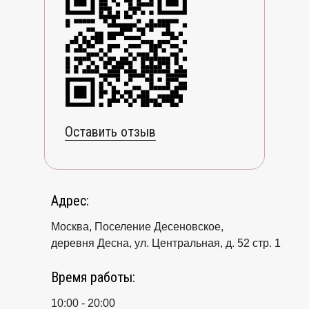
Оставить отзыв
Адрес:
Москва, Поселение Десеновское,
деревня Десна, ул. Центральная, д. 52 стр. 1
Время работы:
10:00 - 20:00