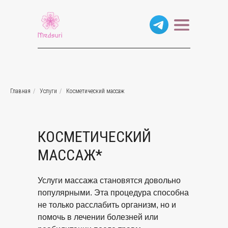
Главная
/
Услуги
/
Косметический массаж
КОСМЕТИЧЕСКИЙ
МАССАЖ*
Услуги массажа становятся довольно
популярными. Эта процедура способна
не только расслабить организм, но и
помочь в лечении болезней или