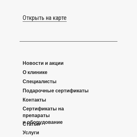
Открыть на карте
Новости и акции
О клинике
Специалисты
Подарочные сертификаты
Контакты
Сертификаты на
препараты
и оборудование
Статьи
Услуги