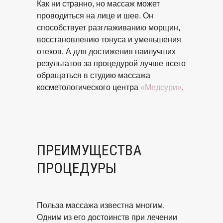
Как ни странно, но массаж может
проводиться на лице и шее. Он
способствует разглаживанию морщин,
восстановлению тонуса и уменьшения
отеков. А для достижения наилучших
результатов за процедурой лучше всего
обращаться в студию массажа
косметологического центра
«Медсури»
.
ПРЕИМУЩЕСТВА
ПРОЦЕДУРЫ
Польза массажа известна многим.
Одним из его достоинств при лечении