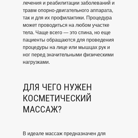
лечения и реабилитации заболеваний и
травм опорно-двигательного аппарата,
так и для их профилактики. Процедура
может проводиться на любом участке
тела. Чаще всего — это спина, но еще
пациенты обращаются для проведения
процедуры на лице или мышцах рук и
ног перед значительными физическими
нагрузками.
ДЛЯ ЧЕГО НУЖЕН
КОСМЕТИЧЕСКИЙ
МАССАЖ?
В идеале массаж предназначен для