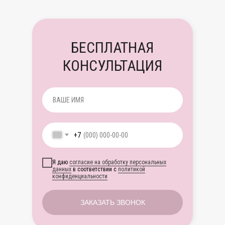
БЕСПЛАТНАЯ
КОНСУЛЬТАЦИЯ
+7
Я даю
согласие на обработку персональных
данных
в соответствии с
политикой
конфиденциальности
ЗАКАЗАТЬ ЗВОНОК