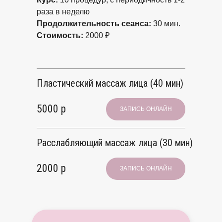
раза в неделю
Продолжительность сеанса:
30 мин.
Стоимость:
2000 ₽
Пластический массаж лица (40 мин)
5000 р
ЗАПИСЬ ОНЛАЙН
Расслабляющий массаж лица (30 мин)
2000 р
ЗАПИСЬ ОНЛАЙН