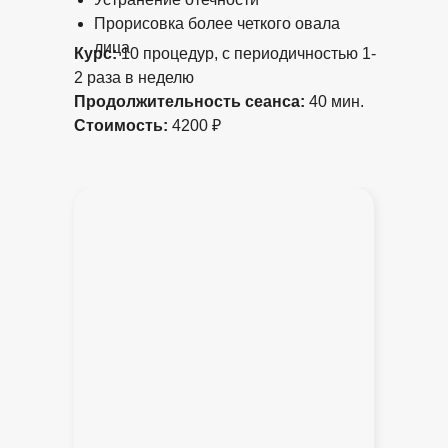
Прорисовка более четкого овала
лица
Курс:
10 процедур, с периодичностью 1-
2 раза в неделю
Продолжительность сеанса:
40 мин.
Стоимость:
4200 ₽