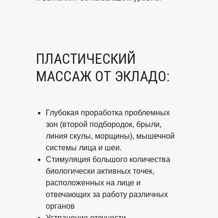
ПЛАСТИЧЕСКИЙ
МАССАЖ ОТ ЭКЛАДО:
Глубокая проработка проблемных
зон (второй подбородок, брыли,
линия скулы, морщины), мышечной
системы лица и шеи.
Стимуляция большого количества
биологически активных точек,
расположенных на лице и
отвечающих за работу различных
органов
Устранение отечности