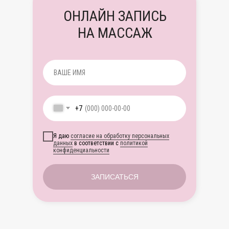
ОНЛАЙН ЗАПИСЬ
НА МАССАЖ
+7
Я даю
согласие на обработку персональных
данных
в соответствии с
политикой
конфиденциальности
ЗАПИСАТЬСЯ