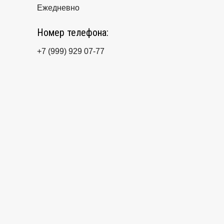
Ежедневно
Номер телефона:
+7 (999) 929 07-77