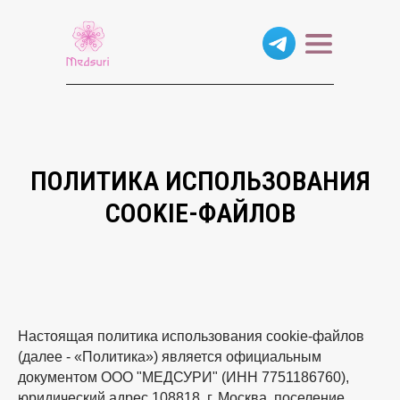
ПОЛИТИКА ИСПОЛЬЗОВАНИЯ
COOKIE-ФАЙЛОВ
Настоящая политика использования cookie-файлов
(далее - «Политика») является официальным
документом ООО "МЕДСУРИ" (ИНН 7751186760),
юридический адрес 108818, г. Москва, поселение