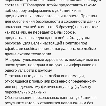
составе HTTP-запроса, чтобы предоставить такому
веб-серверу информацию о действиях или
предпочтениях пользователя в интернете. При этом
для обеспечения безопасности и сохранности данных
пользователя веб-клиент (веб-браузер) пользователя,
как правило, не передает файлы cookie,
предназначенные для одного веб-сайта, другим
ресурсам. Для целей настоящей Политики под
«файлами cookie» понимаются далее также любые
другие схожие технологии.
IP-адрес - уникальный адрес в сети, необходимый для
нахождения, передачи и получения информации от
одного узла сети к другому.
Персональные данные - любая информация,
относящаяся к прямо или косвенно определенному
или определяемому физическому лицу (субъекту
персональных данных).
Обезличивание персональных данных - действия, в
результате которых становится невозможным без