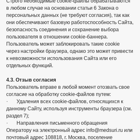
Строго необходимые cookie-файлы обрабатываются
в любом случае на основании статьи 6 Закона о
персональных данных (не требуют согласия), так как
они обеспечивают базовую работоспособность Сайта,
безопасность соединения и сохранение выбора
пользователя в отношении cookie-баннера.
Пользователь может заблокировать такие cookie
через настройки браузера, однако это может привести
к невозможности использования Сайта или его
отдельных функций.
4.3. Отзыв согласия
Пользователь вправе в любой момент отозвать свое
согласие на обработку cookie-файлов путем:
· Удаления всех cookie-файлов, относящихся к
данному Сайту, используя инструменты браузера (см.
раздел 7);
· Направления письменного обращения
Оператору на электронный адрес info@medsuri.ru или
почтовый адрес 108818, г. Москва, поселение