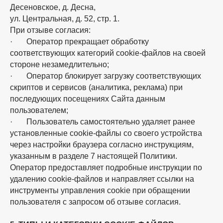
Десеновское, д. Десна,
ул. Центральная, д. 52, стр. 1.
При отзыве согласия:
· Оператор прекращает обработку
соответствующих категорий cookie-файлов на своей
стороне незамедлительно;
· Оператор блокирует загрузку соответствующих
скриптов и сервисов (аналитика, реклама) при
последующих посещениях Сайта данным
пользователем;
· Пользователь самостоятельно удаляет ранее
установленные cookie-файлы со своего устройства
через настройки браузера согласно инструкциям,
указанным в разделе 7 настоящей Политики.
Оператор предоставляет подробные инструкции по
удалению cookie-файлов и направляет ссылки на
инструменты управления cookie при обращении
пользователя с запросом об отзыве согласия.