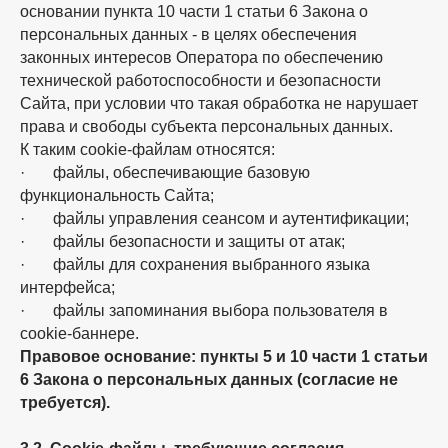
основании пункта 10 части 1 статьи 6 Закона о
персональных данных - в целях обеспечения
законных интересов Оператора по обеспечению
технической работоспособности и безопасности
Сайта, при условии что такая обработка не нарушает
права и свободы субъекта персональных данных.
К таким cookie-файлам относятся:
· файлы, обеспечивающие базовую
функциональность Сайта;
· файлы управления сеансом и аутентификации;
· файлы безопасности и защиты от атак;
· файлы для сохранения выбранного языка
интерфейса;
· файлы запоминания выбора пользователя в
cookie-баннере.
Правовое основание: пункты 5 и 10 части 1 статьи
6 Закона о персональных данных (согласие не
требуется).