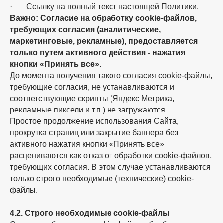
· Ссылку на полный текст настоящей Политики.
Важно: Согласие на обработку cookie-файлов,
требующих согласия (аналитические,
маркетинговые, рекламные), предоставляется
только путем активного действия - нажатия
кнопки «Принять все».
До момента получения такого согласия cookie-файлы,
требующие согласия, не устанавливаются и
соответствующие скрипты (Яндекс Метрика,
рекламные пиксели и т.п.) не загружаются.
Простое продолжение использования Сайта,
прокрутка страниц или закрытие баннера без
активного нажатия кнопки «Принять все»
расцениваются как отказ от обработки cookie-файлов,
требующих согласия. В этом случае устанавливаются
только строго необходимые (технические) cookie-
файлы.
4.2. Строго необходимые cookie-файлы