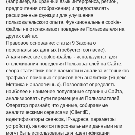
(например, выбранный язык интерфейса, регион,
предпочтения отображения) и предоставлять
расширенные функции для улучшения
пользовательского опыта. Функциональные cookie-
файлы не отслеживают поведение Пользователя на
других сайтах.
Правовое основание: статья 9 Закона о
персональных данных (требуется согласие).
Аналитические cookie-файлы - используются для
отслеживания поведения Пользователей на Сайте,
сбора статистики посещаемости и анализа источников
трафика с помощью сервисов веб-аналитики (Яндекс
Метрика и аналогичных). Позволяют определять
наиболее и наименее популярные страницы Сайта,
анализировать пути перемещения Пользователей.
Оператор признаёт, что данные, собираемые
аналитическими сервисами (ClientID,
идентификаторы сеансов, IP-адреса, параметры
устройств), являются персональными данными или
могут быть использованы для идентификации