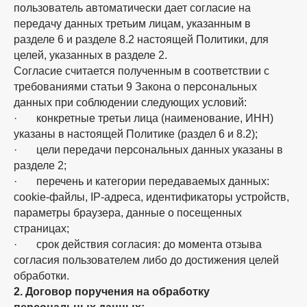
пользователь автоматически дает согласие на
передачу данных третьим лицам, указанным в
разделе 6 и разделе 8.2 настоящей Политики, для
целей, указанных в разделе 2.
Согласие считается полученным в соответствии с
требованиями статьи 9 Закона о персональных
данных при соблюдении следующих условий:
· конкретные третьи лица (наименование, ИНН)
указаны в настоящей Политике (раздел 6 и 8.2);
· цели передачи персональных данных указаны в
разделе 2;
· перечень и категории передаваемых данных:
cookie-файлы, IP-адреса, идентификаторы устройств,
параметры браузера, данные о посещенных
страницах;
· срок действия согласия: до момента отзыва
согласия пользователем либо до достижения целей
обработки.
2. Договор поручения на обработку