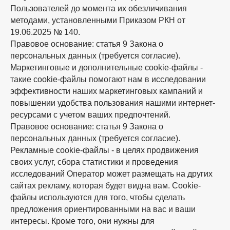
Пользователей до момента их обезличивания
методами, установленными Приказом РКН от
19.06.2025 № 140.
Правовое основание: статья 9 Закона о
персональных данных (требуется согласие).
Маркетинговые и дополнительные cookie-файлы -
такие cookie-файлы помогают нам в исследовании
эффективности наших маркетинговых кампаний и
повышении удобства пользования нашими интернет-
ресурсами с учетом ваших предпочтений.
Правовое основание: статья 9 Закона о
персональных данных (требуется согласие).
Рекламные cookie-файлы - в целях продвижения
своих услуг, сбора статистики и проведения
исследований Оператор может размещать на других
сайтах рекламу, которая будет видна вам. Cookie-
файлы используются для того, чтобы сделать
предложения ориентированными на вас и ваши
интересы. Кроме того, они нужны для