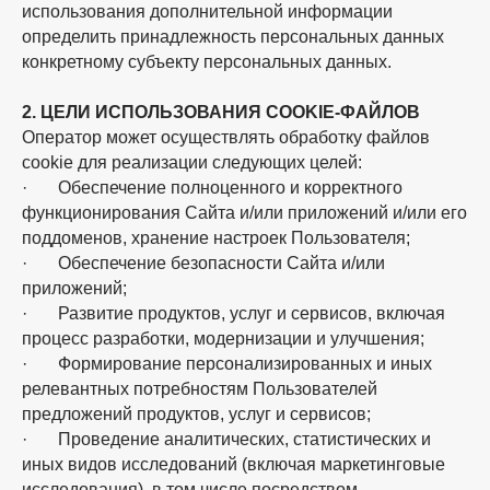
использования дополнительной информации
определить принадлежность персональных данных
конкретному субъекту персональных данных.
2. ЦЕЛИ ИСПОЛЬЗОВАНИЯ COOKIE-ФАЙЛОВ
Оператор может осуществлять обработку файлов
cookie для реализации следующих целей:
· Обеспечение полноценного и корректного
функционирования Сайта и/или приложений и/или его
поддоменов, хранение настроек Пользователя;
· Обеспечение безопасности Сайта и/или
приложений;
· Развитие продуктов, услуг и сервисов, включая
процесс разработки, модернизации и улучшения;
· Формирование персонализированных и иных
релевантных потребностям Пользователей
предложений продуктов, услуг и сервисов;
· Проведение аналитических, статистических и
иных видов исследований (включая маркетинговые
исследования), в том числе посредством