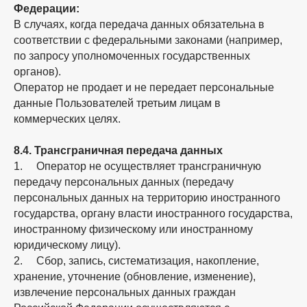
Федерации:
В случаях, когда передача данных обязательна в
соответствии с федеральными законами (например,
по запросу уполномоченных государственных
органов).
Оператор не продает и не передает персональные
данные Пользователей третьим лицам в
коммерческих целях.
8.4. Трансграничная передача данных
1. Оператор не осуществляет трансграничную
передачу персональных данных (передачу
персональных данных на территорию иностранного
государства, органу власти иностранного государства,
иностранному физическому или иностранному
юридическому лицу).
2. Сбор, запись, систематизация, накопление,
хранение, уточнение (обновление, изменение),
извлечение персональных данных граждан