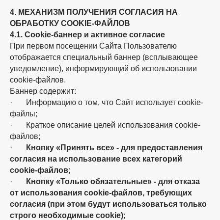
4. МЕХАНИЗМ ПОЛУЧЕНИЯ СОГЛАСИЯ НА
ОБРАБОТКУ COOKIE-ФАЙЛОВ
4.1. Cookie-баннер и активное согласие
При первом посещении Сайта Пользователю
отображается специальный баннер (всплывающее
уведомление), информирующий об использовании
cookie-файлов.
Баннер содержит:
· Информацию о том, что Сайт использует cookie-
файлы;
· Краткое описание целей использования cookie-
файлов;
·
Кнопку «Принять все» - для предоставления
согласия на использование всех категорий
cookie-файлов;
·
Кнопку «Только обязательные» - для отказа
от использования cookie-файлов, требующих
согласия (при этом будут использоваться только
строго необходимые cookie);