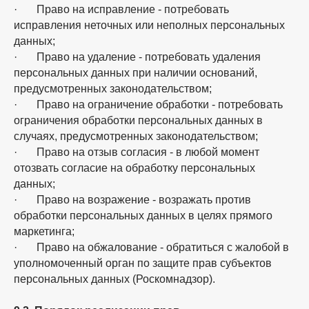
· Право на исправление - потребовать
исправления неточных или неполных персональных
данных;
· Право на удаление - потребовать удаления
персональных данных при наличии оснований,
предусмотренных законодательством;
· Право на ограничение обработки - потребовать
ограничения обработки персональных данных в
случаях, предусмотренных законодательством;
· Право на отзыв согласия - в любой момент
отозвать согласие на обработку персональных
данных;
· Право на возражение - возражать против
обработки персональных данных в целях прямого
маркетинга;
· Право на обжалование - обратиться с жалобой в
уполномоченный орган по защите прав субъектов
персональных данных (Роскомнадзор).