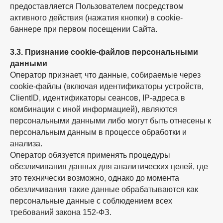
предоставляется Пользователем посредством
активного действия (нажатия кнопки) в cookie-
баннере при первом посещении Сайта.
3.3. Признание cookie-файлов персональными
данными
Оператор признает, что данные, собираемые через
cookie-файлы (включая идентификаторы устройств,
ClientID, идентификаторы сеансов, IP-адреса в
комбинации с иной информацией), являются
персональными данными либо могут быть отнесены к
персональным данным в процессе обработки и
анализа.
Оператор обязуется применять процедуры
обезличивания данных для аналитических целей, где
это технически возможно, однако до момента
обезличивания такие данные обрабатываются как
персональные данные с соблюдением всех
требований закона 152-ФЗ.