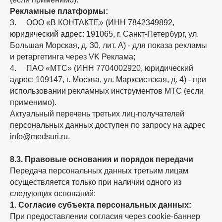
Рекламные платформы:
3. ООО «В КОНТАКТЕ» (ИНН 7842349892,
юридический адрес: 191065, г. Санкт-Петербург, ул.
Большая Морская, д. 30, лит. А) - для показа рекламы
и ретаргетинга через VK Реклама;
4. ПАО «МТС» (ИНН 7704002920, юридический
адрес: 109147, г. Москва, ул. Марксистская, д. 4) - при
использовании рекламных инструментов МТС (если
применимо).
Актуальный перечень третьих лиц-получателей
персональных данных доступен по запросу на адрес
info@medsuri.ru.
8.3. Правовые основания и порядок передачи
Передача персональных данных третьим лицам
осуществляется только при наличии одного из
следующих оснований:
1. Согласие субъекта персональных данных:
При предоставлении согласия через cookie-баннер