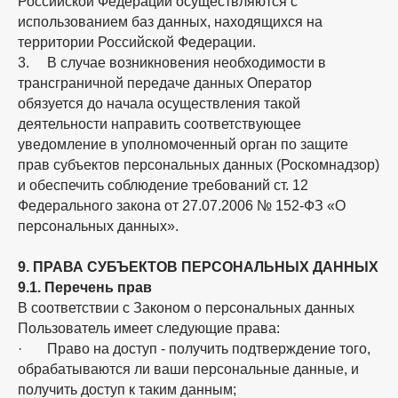
Российской Федерации осуществляются с
использованием баз данных, находящихся на
территории Российской Федерации.
3. В случае возникновения необходимости в
трансграничной передаче данных Оператор
обязуется до начала осуществления такой
деятельности направить соответствующее
уведомление в уполномоченный орган по защите
прав субъектов персональных данных (Роскомнадзор)
и обеспечить соблюдение требований ст. 12
Федерального закона от 27.07.2006 № 152-ФЗ «О
персональных данных».
9. ПРАВА СУБЪЕКТОВ ПЕРСОНАЛЬНЫХ ДАННЫХ
9.1. Перечень прав
В соответствии с Законом о персональных данных
Пользователь имеет следующие права:
· Право на доступ - получить подтверждение того,
обрабатываются ли ваши персональные данные, и
получить доступ к таким данным;