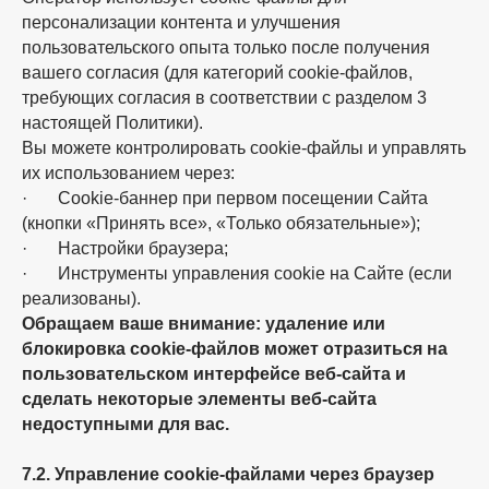
персонализации контента и улучшения
пользовательского опыта только после получения
вашего согласия (для категорий cookie-файлов,
требующих согласия в соответствии с разделом 3
настоящей Политики).
Вы можете контролировать cookie-файлы и управлять
их использованием через:
· Cookie-баннер при первом посещении Сайта
(кнопки «Принять все», «Только обязательные»);
· Настройки браузера;
· Инструменты управления cookie на Сайте (если
реализованы).
Обращаем ваше внимание: удаление или
блокировка cookie-файлов может отразиться на
пользовательском интерфейсе веб-сайта и
сделать некоторые элементы веб-сайта
недоступными для вас.
7.2. Управление cookie-файлами через браузер