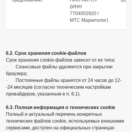
(ИНН
7704002920 /
МТС Маркетолог)
6.2. Срок хранения cookie-файлов
Срок хранения cookie-файлов зависит от их типа:
· Сеансовые файлы удаляются при закрытии
браузера;
· Постоянные файлы хранятся от 24 часов до 12-
-24 месяцев (согласно техническим настройкам
провайдеров, указанным в п. 6.1).
6.3. Полная информация о технических cookie
Полный и актуальный перечень конкретных
технических файлов cookie, используемых внешними
сервисами, доступен на официальных страницах