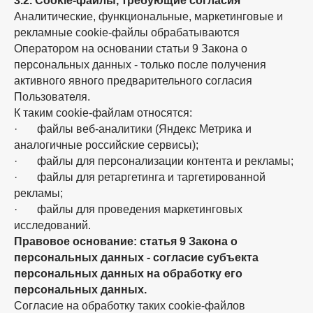
3.2. Cookie-файлы, требующие согласия
Аналитические, функциональные, маркетинговые и
рекламные cookie-файлы обрабатываются
Оператором на основании статьи 9 Закона о
персональных данных - только после получения
активного явного предварительного согласия
Пользователя.
К таким cookie-файлам относятся:
· файлы веб-аналитики (Яндекс Метрика и
аналогичные российские сервисы);
· файлы для персонализации контента и рекламы;
· файлы для ретаргетинга и таргетированной
рекламы;
· файлы для проведения маркетинговых
исследований.
Правовое основание: статья 9 Закона о
персональных данных - согласие субъекта
персональных данных на обработку его
персональных данных.
Согласие на обработку таких cookie-файлов