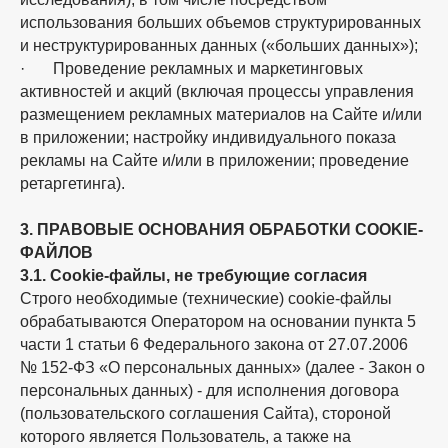
использования больших объемов структурированных
и неструктурированных данных («больших данных»);
· Проведение рекламных и маркетинговых
активностей и акций (включая процессы управления
размещением рекламных материалов на Сайте и/или
в приложении; настройку индивидуального показа
рекламы на Сайте и/или в приложении; проведение
ретаргетинга).
3. ПРАВОВЫЕ ОСНОВАНИЯ ОБРАБОТКИ COOKIE-
ФАЙЛОВ
3.1. Cookie-файлы, не требующие согласия
Строго необходимые (технические) cookie-файлы
обрабатываются Оператором на основании пункта 5
части 1 статьи 6 Федерального закона от 27.07.2006
№ 152-ФЗ «О персональных данных» (далее - Закон о
персональных данных) - для исполнения договора
(пользовательского соглашения Сайта), стороной
которого является Пользователь, а также на