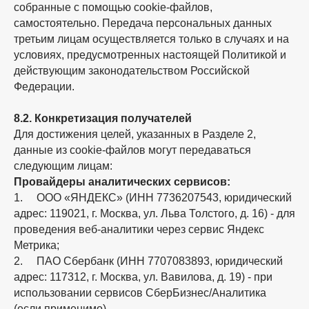
собранные с помощью cookie-файлов,
самостоятельно. Передача персональных данных
третьим лицам осуществляется только в случаях и на
условиях, предусмотренных настоящей Политикой и
действующим законодательством Российской
Федерации.
8.2. Конкретизация получателей
Для достижения целей, указанных в Разделе 2,
данные из cookie-файлов могут передаваться
следующим лицам:
Провайдеры аналитических сервисов:
1. ООО «ЯНДЕКС» (ИНН 7736207543, юридический
адрес: 119021, г. Москва, ул. Льва Толстого, д. 16) - для
проведения веб-аналитики через сервис Яндекс
Метрика;
2. ПАО Сбербанк (ИНН 7707083893, юридический
адрес: 117312, г. Москва, ул. Вавилова, д. 19) - при
использовании сервисов СберБизнес/Аналитика
(если применимо).