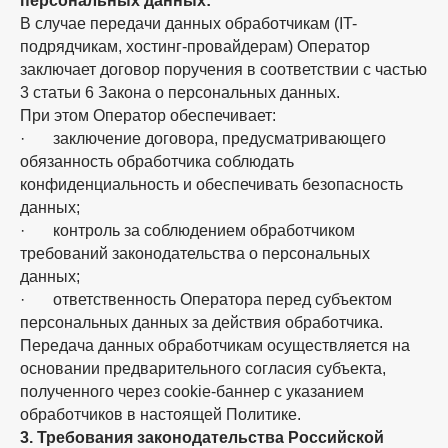
персональных данных:
В случае передачи данных обработчикам (IT-
подрядчикам, хостинг-провайдерам) Оператор
заключает договор поручения в соответствии с частью
3 статьи 6 Закона о персональных данных.
При этом Оператор обеспечивает:
· заключение договора, предусматривающего
обязанность обработчика соблюдать
конфиденциальность и обеспечивать безопасность
данных;
· контроль за соблюдением обработчиком
требований законодательства о персональных
данных;
· ответственность Оператора перед субъектом
персональных данных за действия обработчика.
Передача данных обработчикам осуществляется на
основании предварительного согласия субъекта,
полученного через cookie-баннер с указанием
обработчиков в настоящей Политике.
3. Требования законодательства Российской